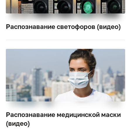
Распознавание светофоров (видео)
Распознавание медицинской маски
(видео)