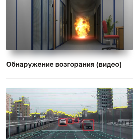
Обнаружение возгорания (видео)