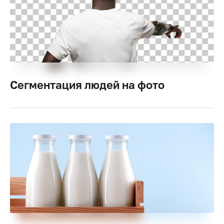
Сегментация людей на фото