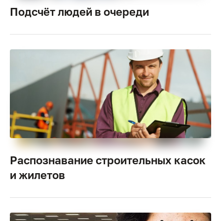
Подсчёт людей в очереди
Распознавание строительных касок
и жилетов