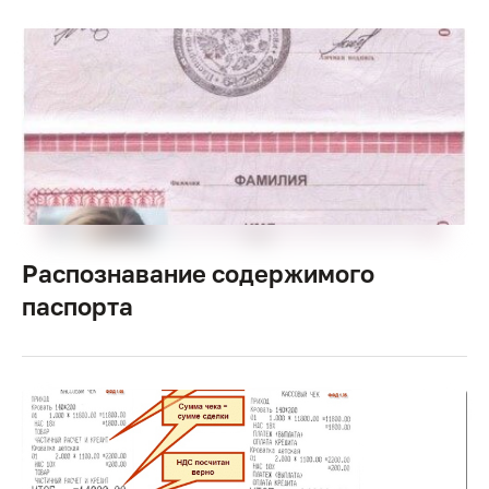
Распознавание содержимого
паспорта