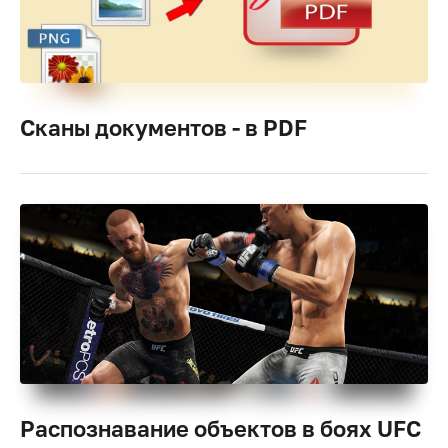
Сканы документов - в PDF
Распознавание объектов в боях UFC