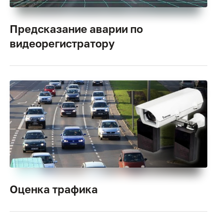
Предсказание аварии по
видеорегистратору
Оценка трафика