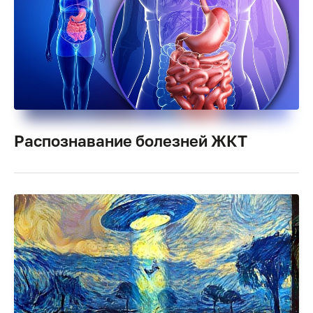
Распознавание болезней ЖКТ