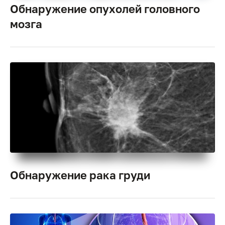
Обнаружение опухолей головного
мозга
Обнаружение рака груди