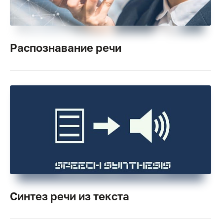
Распознавание речи
Синтез речи из текста