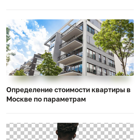
Определение стоимости квартиры в
Москве по параметрам