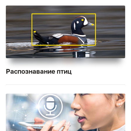
Распознавание птиц