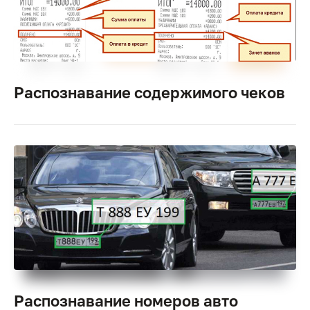
Распознавание содержимого чеков
Распознавание номеров авто