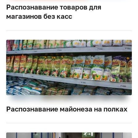
Распознавание товаров для
магазинов без касс
Распознавание майонеза на полках