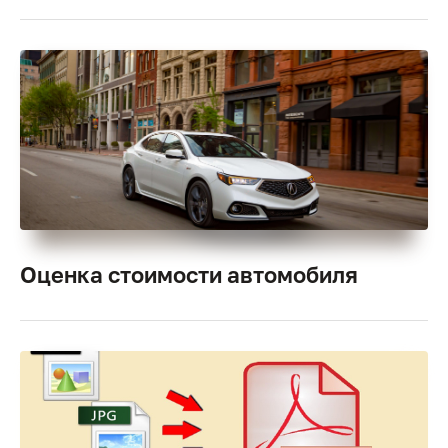
Оценка стоимости автомобиля