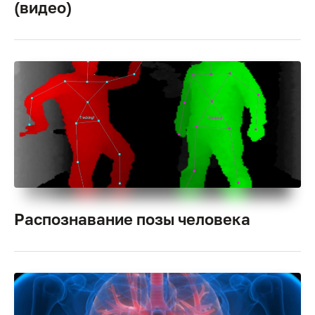
(видео)
Распознавание позы человека