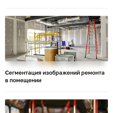
Сегментация изображений ремонта
в помещении