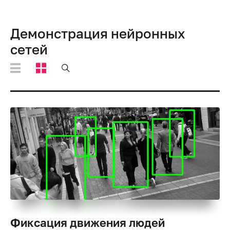
Демонстрация нейронных
сетей
Фиксация движения людей