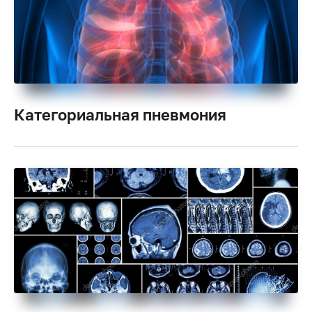
Категориальная пневмония