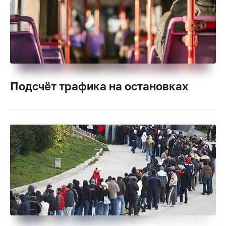
Подсчёт трафика на остановках