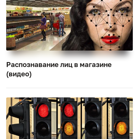
Распознавание лиц в магазине
(видео)